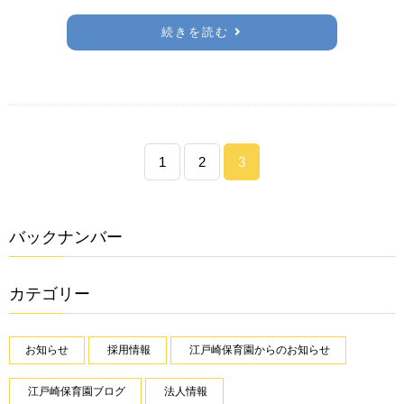
続きを読む
1
2
3
バックナンバー
カテゴリー
お知らせ
採用情報
江戸崎保育園からのお知らせ
江戸崎保育園ブログ
法人情報