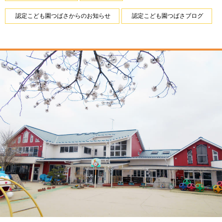
認定こども園つばさからのお知らせ
認定こども園つばさブログ