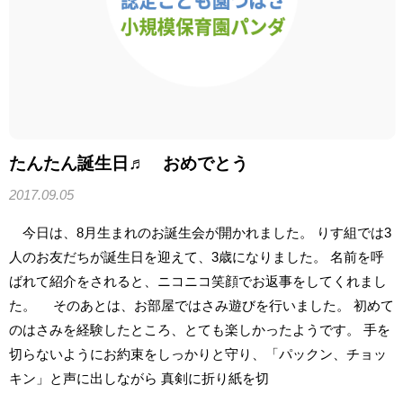
たんたん誕生日♬ おめでとう
2017.09.05
今日は、8月生まれのお誕生会が開かれました。 りす組では3
人のお友だちが誕生日を迎えて、3歳になりました。 名前を呼
ばれて紹介をされると、ニコニコ笑顔でお返事をしてくれまし
た。 そのあとは、お部屋ではさみ遊びを行いました。 初めて
のはさみを経験したところ、とても楽しかったようです。 手を
切らないようにお約束をしっかりと守り、「パックン、チョッ
キン」と声に出しながら 真剣に折り紙を切