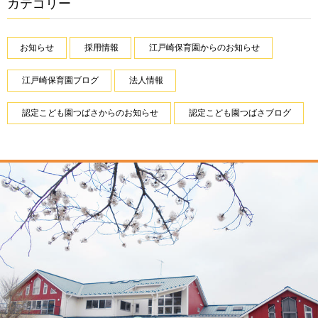
カテゴリー
お知らせ
採用情報
江戸崎保育園からのお知らせ
江戸崎保育園ブログ
法人情報
認定こども園つばさからのお知らせ
認定こども園つばさブログ