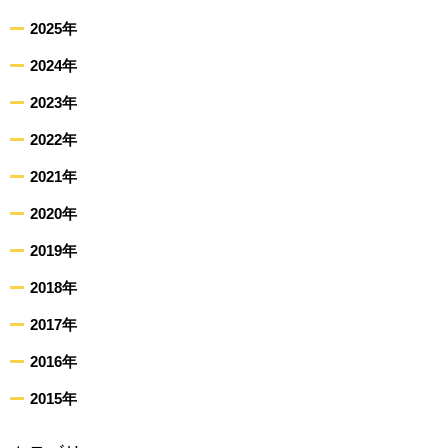
2025年
2024年
2023年
2022年
2021年
2020年
2019年
2018年
2017年
2016年
2015年