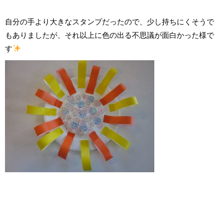
自分の手より大きなスタンプだったので、少し持ちにくそうで
もありましたが、それ以上に色の出る不思議が面白かった様で
す