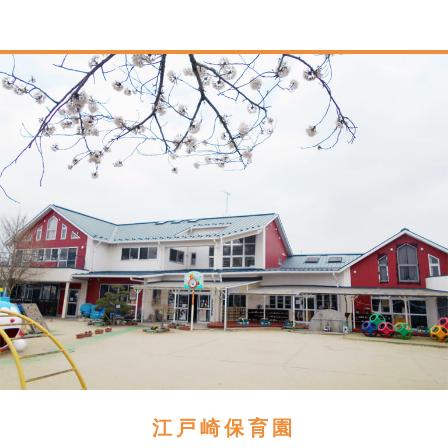
江戸崎保育園