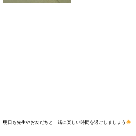
明日も先生やお友だちと一緒に楽しい時間を過ごしましょう