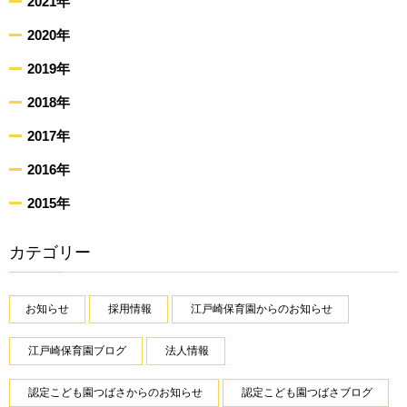
2021年
2020年
2019年
2018年
2017年
2016年
2015年
カテゴリー
お知らせ
採用情報
江戸崎保育園からのお知らせ
江戸崎保育園ブログ
法人情報
認定こども園つばさからのお知らせ
認定こども園つばさブログ