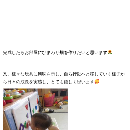
完成したらお部屋にひまわり畑を作りたいと思います
又、様々な玩具に興味を示し、自ら行動へと移していく様子か
ら日々の成長を実感し、とても嬉しく思います