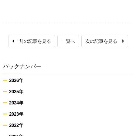
前の記事を見る
一覧へ
次の記事を見る
バックナンバー
2026年
2025年
2024年
2023年
2022年