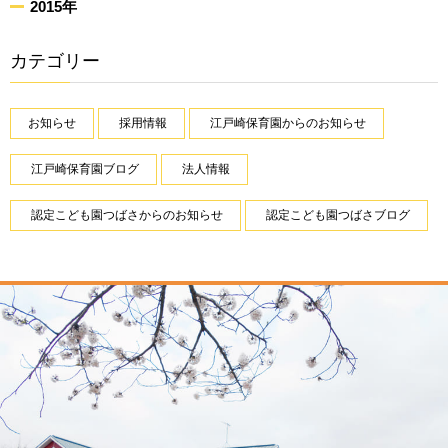
2015年
カテゴリー
お知らせ
採用情報
江戸崎保育園からのお知らせ
江戸崎保育園ブログ
法人情報
認定こども園つばさからのお知らせ
認定こども園つばさブログ