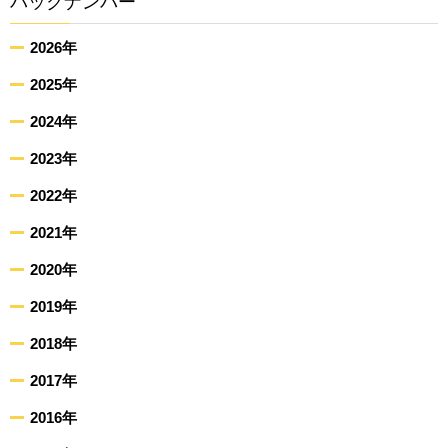
バックナンバー
2026年
2025年
2024年
2023年
2022年
2021年
2020年
2019年
2018年
2017年
2016年