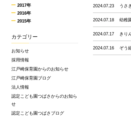
2017年
2024.07.23
うさ
2016年
2024.07.18
幼稚
2015年
2024.07.17
きり
カテゴリー
2024.07.16
ぞう
お知らせ
採用情報
江戸崎保育園からのお知らせ
江戸崎保育園ブログ
法人情報
認定こども園つばさからのお知ら
せ
認定こども園つばさブログ