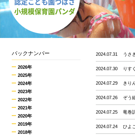
バックナンバー
2024.07.31
うさ
2026年
2024.07.30
りす
2025年
2024.07.29
きり
2024年
2023年
2024.07.26
ぞう
2022年
2021年
2024.07.25
竜巻
2020年
2019年
2024.07.24
ひよ
2018年