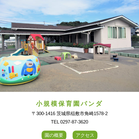
小規模保育園パンダ
〒300-1416 茨城県稲敷市角崎1578-2
TEL 0297-87-3620
園の概要
アクセス