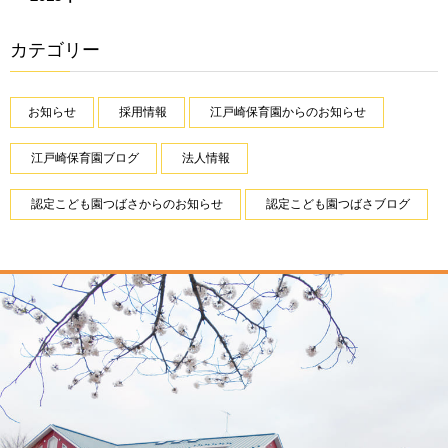
カテゴリー
お知らせ
採用情報
江戸崎保育園からのお知らせ
江戸崎保育園ブログ
法人情報
認定こども園つばさからのお知らせ
認定こども園つばさブログ