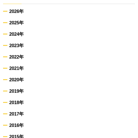
2026年
2025年
2024年
2023年
2022年
2021年
2020年
2019年
2018年
2017年
2016年
2015年