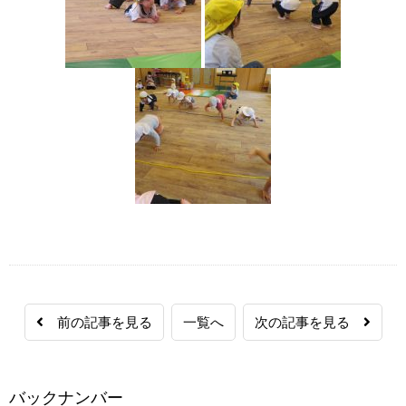
前の記事を見る
一覧へ
次の記事を見る
バックナンバー