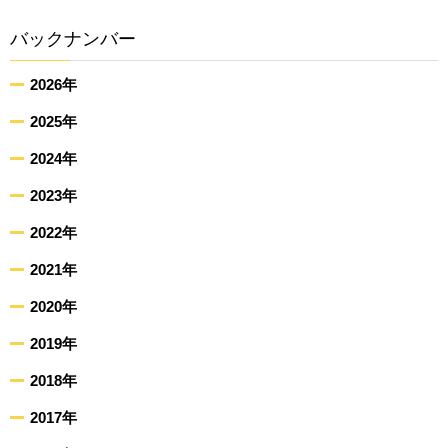
バックナンバー
2026年
2025年
2024年
2023年
2022年
2021年
2020年
2019年
2018年
2017年