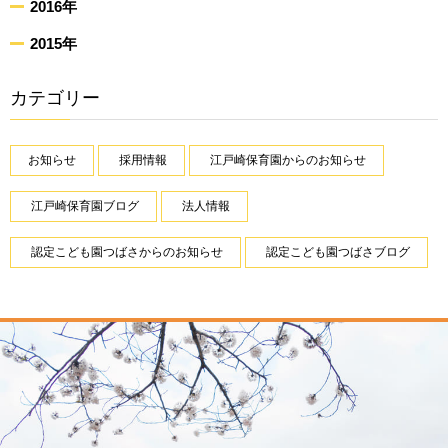
2016年
2015年
カテゴリー
お知らせ
採用情報
江戸崎保育園からのお知らせ
江戸崎保育園ブログ
法人情報
認定こども園つばさからのお知らせ
認定こども園つばさブログ