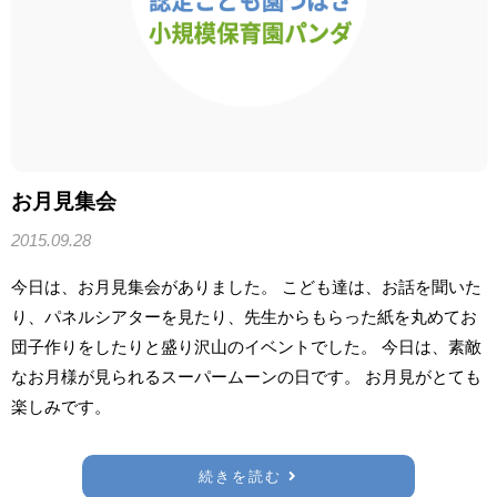
お月見集会
2015.09.28
今日は、お月見集会がありました。 こども達は、お話を聞いた
り、パネルシアターを見たり、先生からもらった紙を丸めてお
団子作りをしたりと盛り沢山のイベントでした。 今日は、素敵
なお月様が見られるスーパームーンの日です。 お月見がとても
楽しみです。
続きを読む