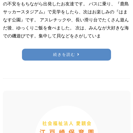
の不安をもちながら出発したお友達です。 バスに乗り、『鹿島
サッカースタジアム』で見学をしたら、次はお楽しみの『はま
なす公園』です。 アスレチックや、長い滑り台でたくさん遊ん
だ後、ゆっくりご飯を食べました。 次は、みんなが大好きな海
での磯遊びです。集中して貝などをさがしていま
続きを読む