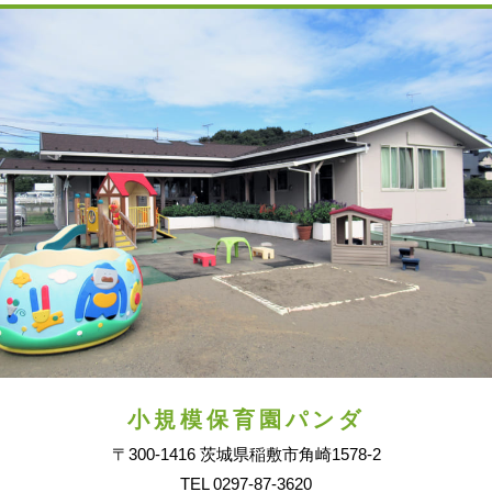
小規模保育園パンダ
〒300-1416 茨城県稲敷市角崎1578-2
TEL 0297-87-3620