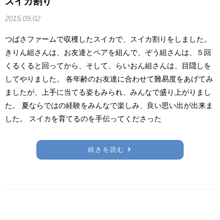
スイカ割り
2015.09.02
つばさファームで収穫したスイカで、スイカ割りをしました。
きりん組さんは、お友達とペアを組んで、ぞう組さんは、５回
くるくると回ってから、そして、らいおん組さんは、目隠しを
してやりました。 各年齢のお友達に合わせて難易度をあげてみ
ましたが、上手に当てる姿もみられ、みんなで盛り上がりまし
た。 夏ならではの経験をみんなで楽しみ、良い思い出が出来ま
した。 スイカを育てるのを手伝ってくださった
続きを読む