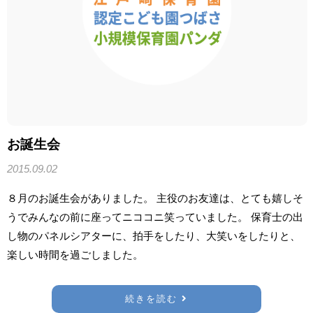
お誕生会
2015.09.02
８月のお誕生会がありました。 主役のお友達は、とても嬉しそ
うでみんなの前に座ってニココニ笑っていました。 保育士の出
し物のパネルシアターに、拍手をしたり、大笑いをしたりと、
楽しい時間を過ごしました。
続きを読む