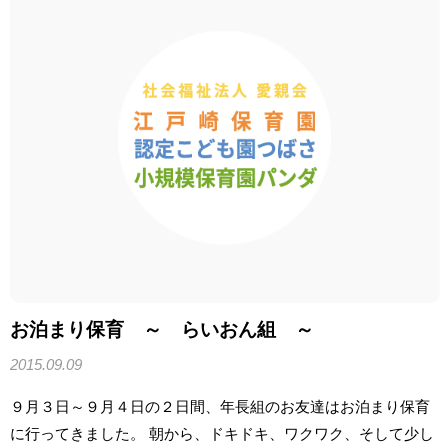
お泊まり保育 ～ らいおん組 ～
2015.09.09
９月３日～９月４日の２日間、年長組のお友達はお泊まり保育
に行ってきました。 朝から、ドキドキ、ワクワク、そして少し