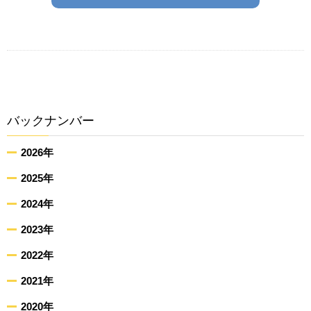
バックナンバー
2026年
2025年
2024年
2023年
2022年
2021年
2020年