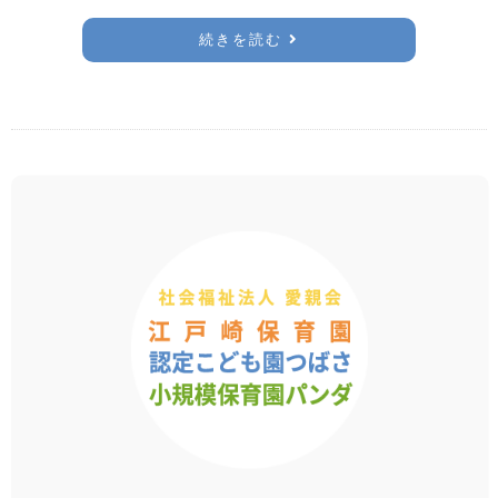
続きを読む