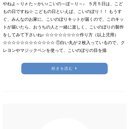
やねよ～り♬た～かい♪こいの～ぼ～り～♩ ５月５日は、こど
もの日ですね☆ こどもの日といえば、こいのぼり！！ もうす
ぐ、みんなのお家に、こいのぼりキットが届くので、このキッ
トが届いたら、おうちの人と一緒に楽しく、こいのぼりの製作
をしてみて下さいね♪ ☆☆☆☆☆☆☆☆作り方（以上児用）
☆☆☆☆☆☆☆☆☆☆☆☆ ①白い丸が２枚入っているので、ク
レヨンやマジックペンを使って、こいのぼりの目を描
続きを読む