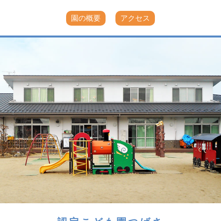
園の概要
アクセス