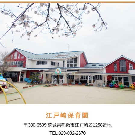
江戸崎保育園
〒300-0509 茨城県稲敷市江戸崎乙1258番地
TEL 029-892-2670