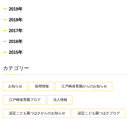
2019年
2018年
2017年
2016年
2015年
カテゴリー
お知らせ
採用情報
江戸崎保育園からのお知らせ
江戸崎保育園ブログ
法人情報
認定こども園つばさからのお知らせ
認定こども園つばさブログ