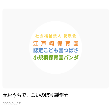
☆おうちで、こいのぼり製作☆
2020.04.27