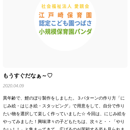
もうすぐだなぁ～♡
2020.04.09
異年齢で、鯉のぼり製作をしました。３パターンの作り方「に
じみ絵・はじき絵・スタッピング」で用意をして、自分で作り
たい物を選択して楽しく作っていました☆ 今回は、にじみ絵を
やってみました！興味津々の子どもたちは、次々と・・「やり
たい！！」と集まってきて、広げるのが苦戦する姿も見られま