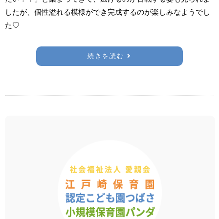
したが、個性溢れる模様ができ完成するのが楽しみなようでし
た♡
続きを読む