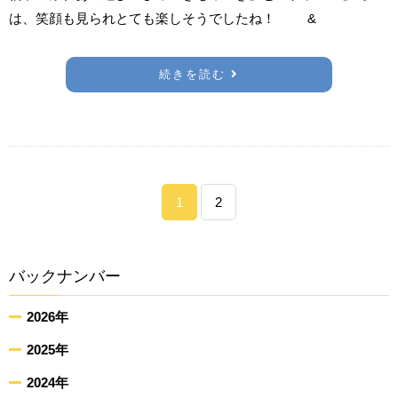
は、笑顔も見られとても楽しそうでしたね！ &
続きを読む
1
2
バックナンバー
2026年
2025年
2024年