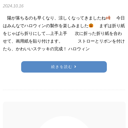
2024.10.16
陽が落ちるのも早くなり、涼しくなってきましたね
今日
はみんなでハロウィンの製作を楽しみました
まずは折り紙
をじゃばら折りにして…上手上手 次に折った折り紙を合わ
せて、画用紙を貼り付けます。 ストローとリボンを付け
たら、かわいいステッキの完成！ ハロウィン
続きを読む