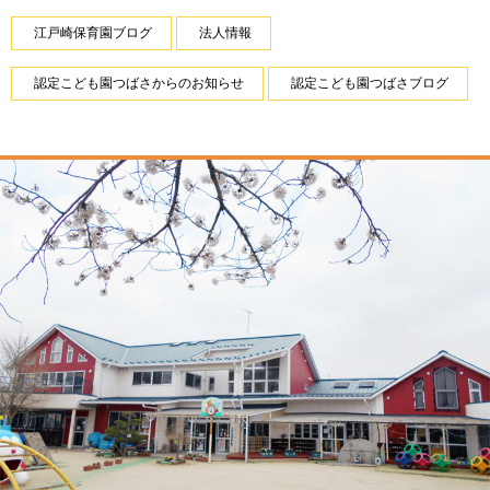
江戸崎保育園ブログ
法人情報
認定こども園つばさからのお知らせ
認定こども園つばさブログ