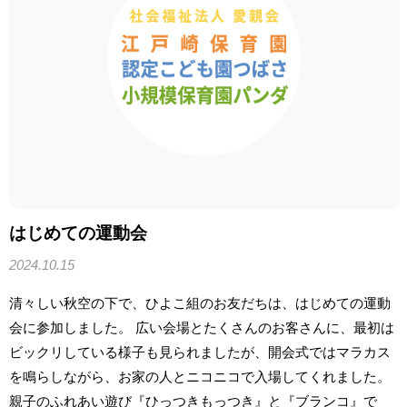
はじめての運動会
2024.10.15
清々しい秋空の下で、ひよこ組のお友だちは、はじめての運動
会に参加しました。 広い会場とたくさんのお客さんに、最初は
ビックリしている様子も見られましたが、開会式ではマラカス
を鳴らしながら、お家の人とニコニコで入場してくれました。
親子のふれあい遊び『ひっつきもっつき』と『ブランコ』で