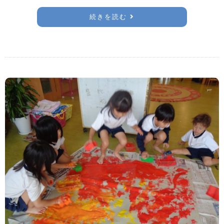
続きを読む