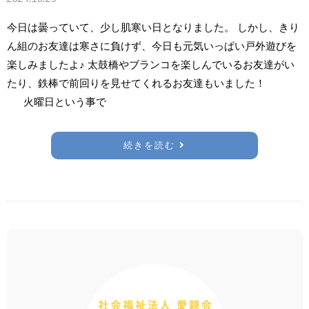
今日は曇っていて、少し肌寒い日となりました。 しかし、きり
ん組のお友達は寒さに負けず、今日も元気いっぱい戸外遊びを
楽しみましたよ♪ 太鼓橋やブランコを楽しんでいるお友達がい
たり、鉄棒で前回りを見せてくれるお友達もいました！
火曜日という事で
続きを読む