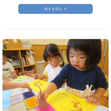
続きを読む