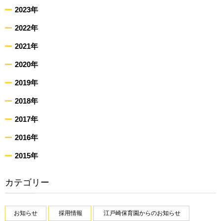
2023年
2022年
2021年
2020年
2019年
2018年
2017年
2016年
2015年
カテゴリー
お知らせ
採用情報
江戸崎保育園からのお知らせ