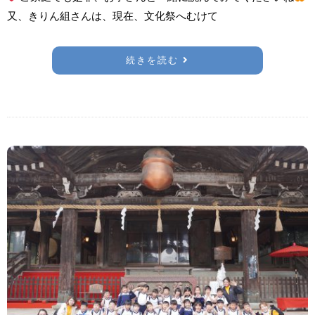
又、きりん組さんは、現在、文化祭へむけて
続きを読む