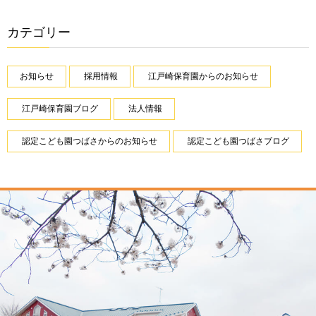
カテゴリー
お知らせ
採用情報
江戸崎保育園からのお知らせ
江戸崎保育園ブログ
法人情報
認定こども園つばさからのお知らせ
認定こども園つばさブログ