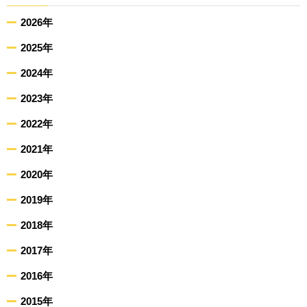
2026年
2025年
2024年
2023年
2022年
2021年
2020年
2019年
2018年
2017年
2016年
2015年