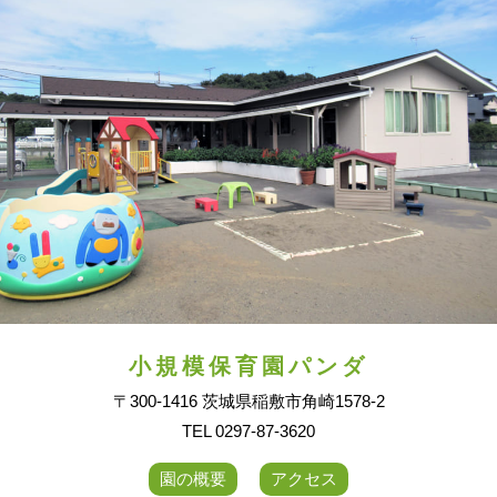
小規模保育園パンダ
〒300-1416 茨城県稲敷市角崎1578-2
TEL 0297-87-3620
園の概要
アクセス