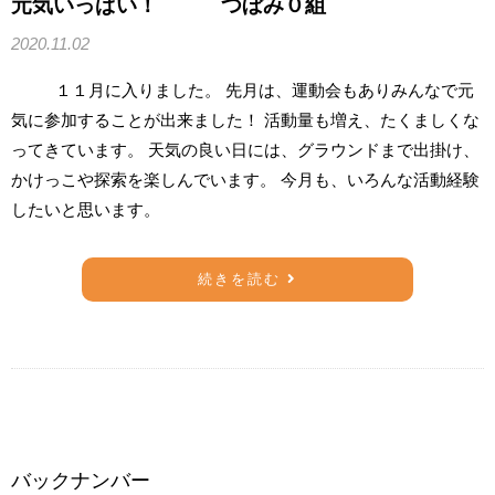
元気いっぱい！ つぼみ０組
2020.11.02
１１月に入りました。 先月は、運動会もありみんなで元
気に参加することが出来ました！ 活動量も増え、たくましくな
ってきています。 天気の良い日には、グラウンドまで出掛け、
かけっこや探索を楽しんでいます。 今月も、いろんな活動経験
したいと思います。
続きを読む
バックナンバー