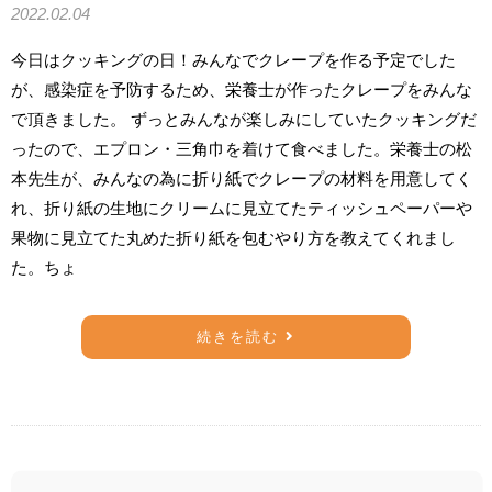
2022.02.04
今日はクッキングの日！みんなでクレープを作る予定でした
が、感染症を予防するため、栄養士が作ったクレープをみんな
で頂きました。 ずっとみんなが楽しみにしていたクッキングだ
ったので、エプロン・三角巾を着けて食べました。栄養士の松
本先生が、みんなの為に折り紙でクレープの材料を用意してく
れ、折り紙の生地にクリームに見立てたティッシュペーパーや
果物に見立てた丸めた折り紙を包むやり方を教えてくれまし
た。ちょ
続きを読む