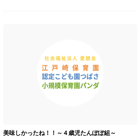
美味しかったね！！～４歳児たんぽぽ組～