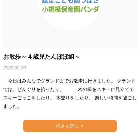
お散歩～４歳児たんぽぽ組～
2022.02.09
今日はみんなでグランドまでお散歩に行きました。 グランド
では、どんぐりを拾ったり、 木の棒をスキーに見立てて
スキーごっこをしたり、 木登りをしたり、 楽しい時間を過ごし
ました。
続きを読む