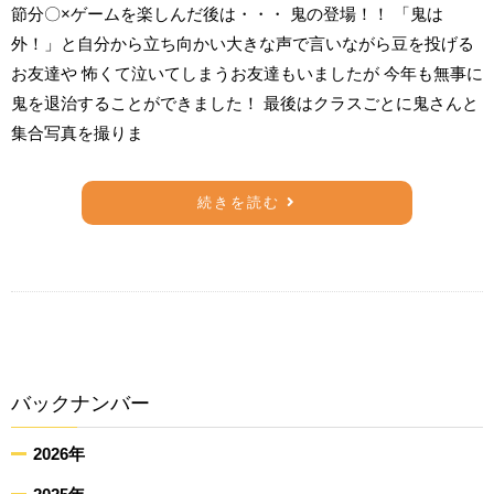
節分〇×ゲームを楽しんだ後は・・・ 鬼の登場！！ 「鬼は
外！」と自分から立ち向かい大きな声で言いながら豆を投げる
お友達や 怖くて泣いてしまうお友達もいましたが 今年も無事に
鬼を退治することができました！ 最後はクラスごとに鬼さんと
集合写真を撮りま
続きを読む
バックナンバー
2026年