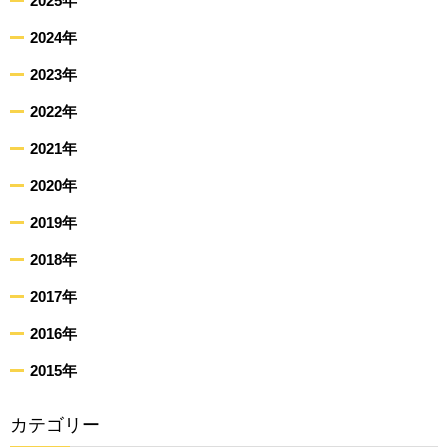
2025年
2024年
2023年
2022年
2021年
2020年
2019年
2018年
2017年
2016年
2015年
カテゴリー