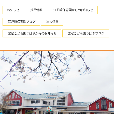
お知らせ
採用情報
江戸崎保育園からのお知らせ
江戸崎保育園ブログ
法人情報
認定こども園つばさからのお知らせ
認定こども園つばさブログ