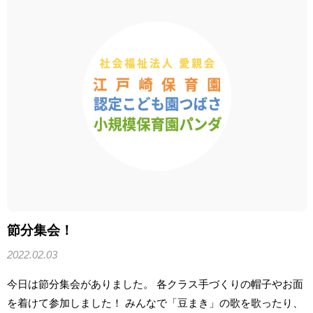
節分集会！
2022.02.03
今日は節分集会がありました。 各クラス手づくりの帽子やお面
を着けて参加しました！ みんなで「豆まき」の歌を歌ったり、